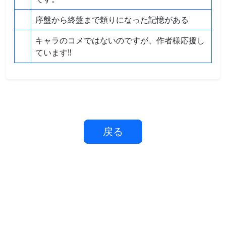
序盤から終盤まで頼りになった記憶がある
キャラのコメではないのですが、作者様応援し
ています‼
戻る