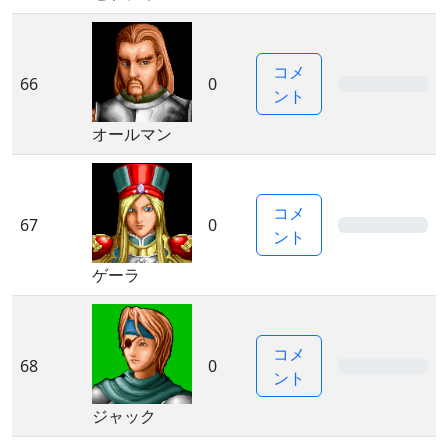
コメ
66
0
0%
ント
オールマン
コメ
67
0
0%
ント
ゲーラ
コメ
68
0
0%
ント
ジャック