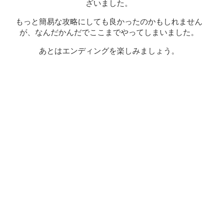
ざいました。
もっと簡易な攻略にしても良かったのかもしれません
が、なんだかんだでここまでやってしまいました。
あとはエンディングを楽しみましょう。