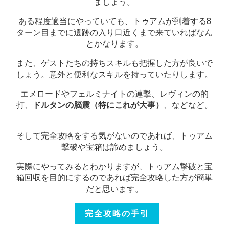
ましょう。
ある程度適当にやっていても、トゥアムが到着する8
ターン目までに遺跡の入り口近くまで来ていればなん
とかなります。
また、ゲストたちの持ちスキルも把握した方が良いで
しょう。意外と便利なスキルを持っていたりします。
エメロードやフェルミナイトの連撃、レヴィンの的
打、
ドルタンの脳震（特にこれが大事）
、などなど。
そして完全攻略をする気がないのであれば、トゥアム
撃破や宝箱は諦めましょう。
実際にやってみるとわかりますが、トゥアム撃破と宝
箱回収を目的にするのであれば完全攻略した方が簡単
だと思います。
完全攻略の手引